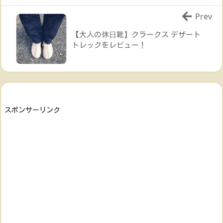
Prev
【大人の休日靴】クラークス デザート
トレックをレビュー！
スポンサーリンク