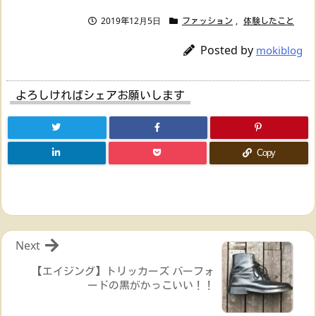
2019年12月5日
ファッション
,
体験したこと
Posted by
mokiblog
よろしければシェアお願いします
Copy
Next
【エイジング】トリッカーズ バーフォ
ードの黒がかっこいい！！