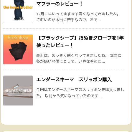
マフラーのレビュー！
12月にはいってますます寒くなってきましたね。
さむいのが本当に苦手なので、おで ...
【ブラックシープ】指ぬきグローブを1年
使ったレビュー！
最近は、めっきり寒くなってきましたね。 本当に
冬が嫌いな僕にとって、いやな季節に ...
エンダースキーマ スリッポン購入
今回はエンダースキーマのスリッポンを購入しまし
た。 以前から気になっていたのです ...