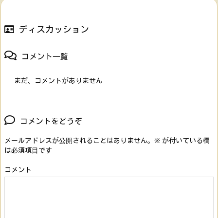
ディスカッション
コメント一覧
まだ、コメントがありません
コメントをどうぞ
メールアドレスが公開されることはありません。
※
が付いている欄
は必須項目です
コメント