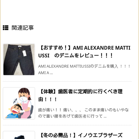
関連記事
【おすすめ！】AMI ALEXANDRE MATTI
USSI のデニムをレビュー！！！
AMI ALEXANDRE MATTIUSSIのデニムを購入 ！！！
AMI A ...
【体験】歯医者に定期的に行くべき理
由！！！
歯が痛い！！ 痛い、、、 このまま痛いのもいやな
ので重い腰をあげて歯医者に行って ...
【冬の必需品！】イノウエブラザーズ