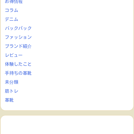
お得情報
コラム
デニム
バックパック
ファッション
ブランド紹介
レビュー
体験したこと
手持ちの革靴
未分類
筋トレ
革靴