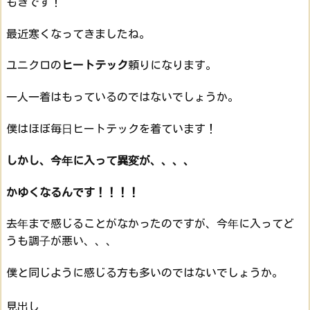
もきです！
最近寒くなってきましたね。
ユニクロの
ヒートテック
頼りになります。
一人一着はもっているのではないでしょうか。
僕はほぼ毎日ヒートテックを着ています！
しかし、今年に入って異変が、、、、
かゆくなるんです！！！！
去年まで感じることがなかったのですが、今年に入ってど
うも調子が悪い、、、
僕と同じように感じる方も多いのではないでしょうか。
見出し