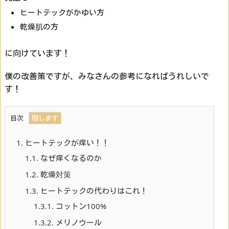
ヒートテックがかゆい方
乾燥肌の方
に向けています！
僕の改善策ですが、みなさんの参考になればうれしいで
す！
目次
1.
ヒートテックが痒い！！
1.1.
なぜ痒くなるのか
1.2.
乾燥対策
1.3.
ヒートテックの代わりはこれ！
1.3.1.
コットン100%
1.3.2.
メリノウール