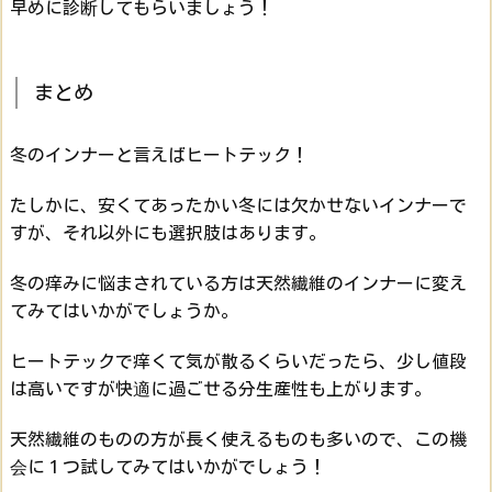
早めに診断してもらいましょう！
まとめ
冬のインナーと言えばヒートテック！
たしかに、安くてあったかい冬には欠かせないインナーで
すが、それ以外にも選択肢はあります。
冬の痒みに悩まされている方は天然繊維のインナーに変え
てみてはいかがでしょうか。
ヒートテックで痒くて気が散るくらいだったら、少し値段
は高いですが快適に過ごせる分生産性も上がります。
天然繊維のものの方が長く使えるものも多いので、この機
会に１つ試してみてはいかがでしょう！