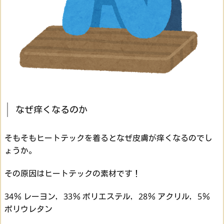
なぜ痒くなるのか
そもそもヒートテックを着るとなぜ皮膚が痒くなるのでし
ょうか。
その原因はヒートテックの素材です！
34％ レーヨン，33％ ポリエステル，28％ アクリル，5％
ポリウレタン