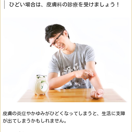
ひどい場合は、皮膚科の診療を受けましょう！
皮膚の炎症やかゆみがひどくなってしまうと、生活に支障
が出てしまうかもしれません。