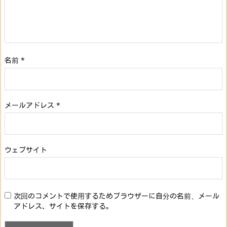
名前
*
メールアドレス
*
ウェブサイト
次回のコメントで使用するためブラウザーに自分の名前、メール
アドレス、サイトを保存する。