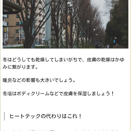
冬はどうしても乾燥してしまいがちで、皮膚の乾燥はかゆ
みに繋がります。
暖房などの影響も大きいでしょう。
冬場はボディクリームなどで皮膚を保湿しましょう！
ヒートテックの代わりはこれ！