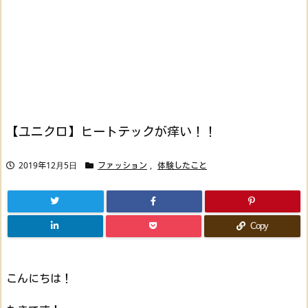
【ユニクロ】ヒートテックが痒い！！
2019年12月5日
ファッション
,
体験したこと
Copy
こんにちは！