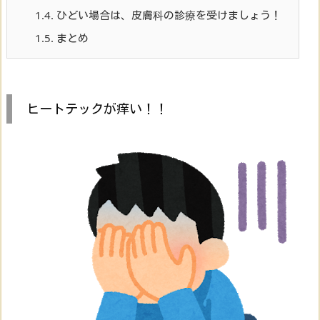
1.4.
ひどい場合は、皮膚科の診療を受けましょう！
1.5.
まとめ
ヒートテックが痒い！！