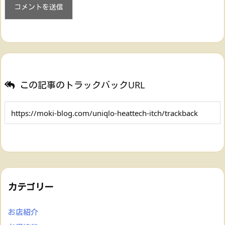
この記事のトラックバックURL
カテゴリー
お店紹介