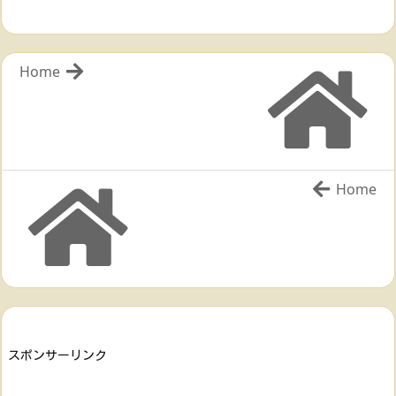
Home
Home
スポンサーリンク