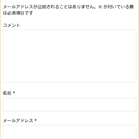
メールアドレスが公開されることはありません。
※
が付いている欄
は必須項目です
コメント
名前
*
メールアドレス
*