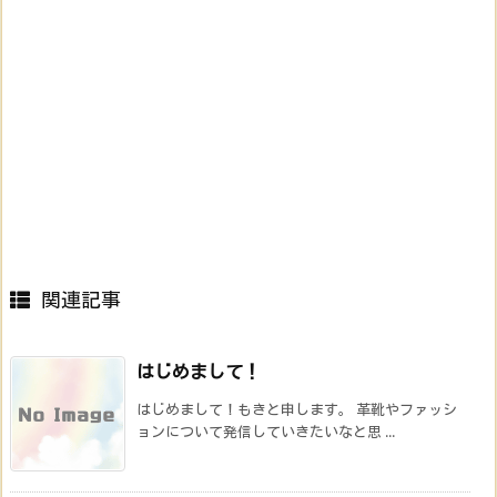
関連記事
はじめまして！
はじめまして！もきと申します。 革靴やファッシ
ョンについて発信していきたいなと思 ...