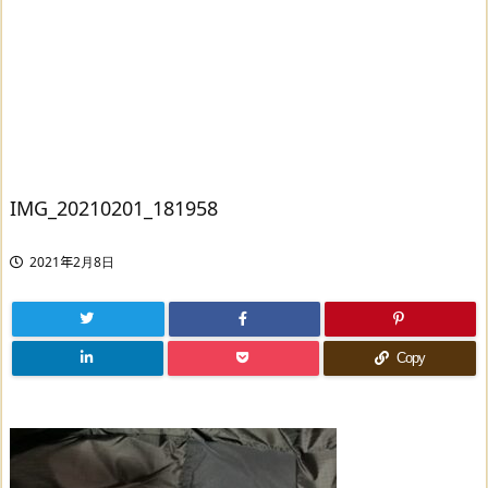
IMG_20210201_181958
2021年2月8日
Copy