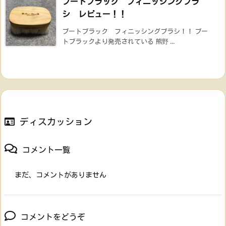
ブートブラック フィニッシングブラ
シ レビュー！！
ブートブラック フィニッシングブラシ！！ ブー
トブラックより発売されている 熊野 ...
ディスカッション
コメント一覧
まだ、コメントがありません
コメントをどうぞ