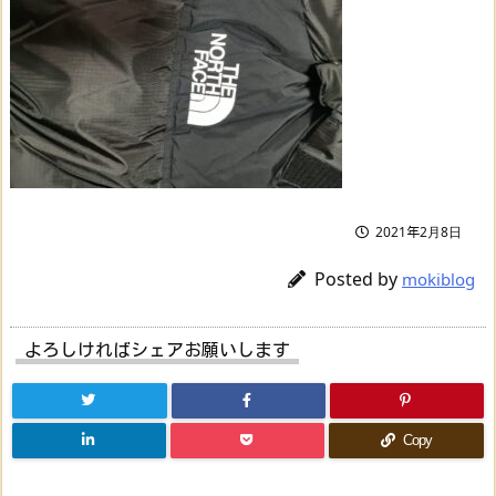
2021年2月8日
Posted by
mokiblog
よろしければシェアお願いします
Copy