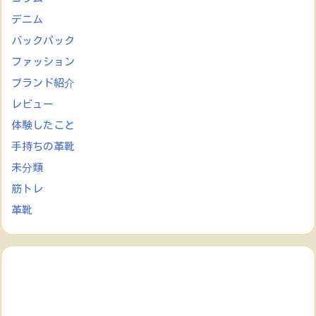
デニム
バックパック
ファッション
ブランド紹介
レビュー
体験したこと
手持ちの革靴
未分類
筋トレ
革靴