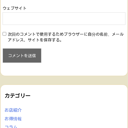
ウェブサイト
次回のコメントで使用するためブラウザーに自分の名前、メール
アドレス、サイトを保存する。
カテゴリー
お店紹介
お得情報
コラム