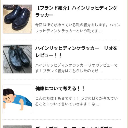
【ブランド紹介】ハインリッヒディンケ
ラッカー
今回はぼくが持っている靴の紹介をします。ハイン
リッヒディンケラッカーという靴です ...
ハインリッヒディンケラッカー リオを
レビュー！！
ハインリッヒディンケラッカー リオのレビューで
す！ブランド紹介はこちらしたのでぜ ...
健康について考える！！
こんにちは！もきです！！ ラフにぼくが考えてい
ることについて書いていきます！ な ...