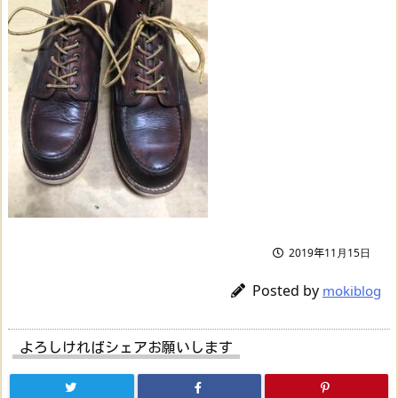
2019年11月15日
Posted by
mokiblog
よろしければシェアお願いします