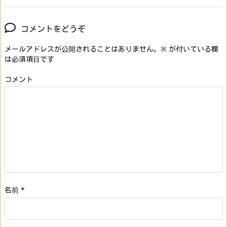
コメントをどうぞ
メールアドレスが公開されることはありません。
※
が付いている欄
は必須項目です
コメント
名前
*