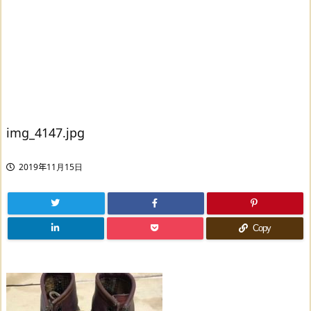
img_4147.jpg
2019年11月15日
Copy