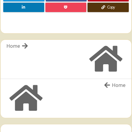
Copy
Home
Home