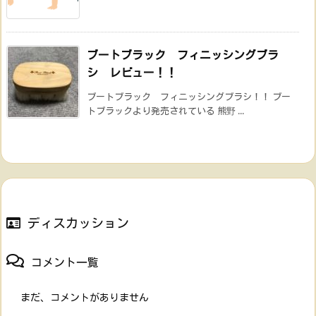
ブートブラック フィニッシングブラ
シ レビュー！！
ブートブラック フィニッシングブラシ！！ ブー
トブラックより発売されている 熊野 ...
ディスカッション
コメント一覧
まだ、コメントがありません