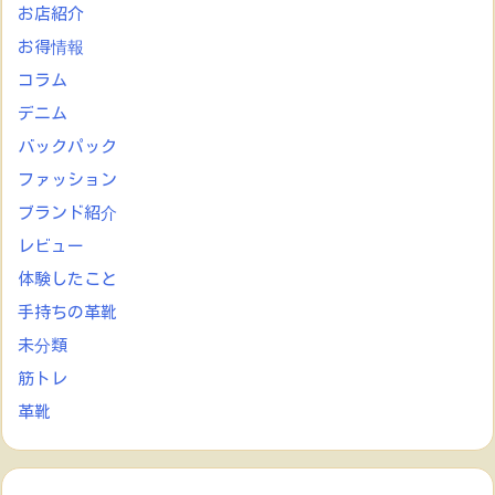
お店紹介
お得情報
コラム
デニム
バックパック
ファッション
ブランド紹介
レビュー
体験したこと
手持ちの革靴
未分類
筋トレ
革靴