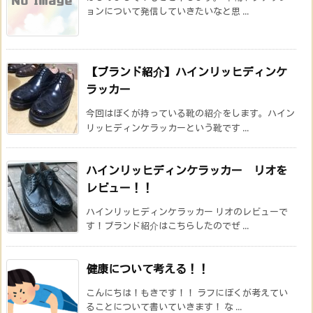
ョンについて発信していきたいなと思 ...
【ブランド紹介】ハインリッヒディンケ
ラッカー
今回はぼくが持っている靴の紹介をします。ハイン
リッヒディンケラッカーという靴です ...
ハインリッヒディンケラッカー リオを
レビュー！！
ハインリッヒディンケラッカー リオのレビューで
す！ブランド紹介はこちらしたのでぜ ...
健康について考える！！
こんにちは！もきです！！ ラフにぼくが考えてい
ることについて書いていきます！ な ...