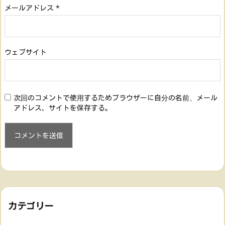
メールアドレス
*
ウェブサイト
次回のコメントで使用するためブラウザーに自分の名前、メール
アドレス、サイトを保存する。
カテゴリー