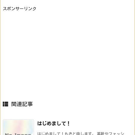
スポンサーリンク
関連記事
はじめまして！
はじめまして！もきと申します。 革靴やファッシ