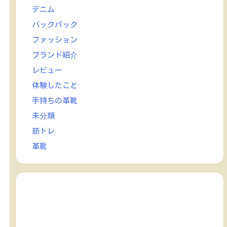
デニム
バックパック
ファッション
ブランド紹介
レビュー
体験したこと
手持ちの革靴
未分類
筋トレ
革靴