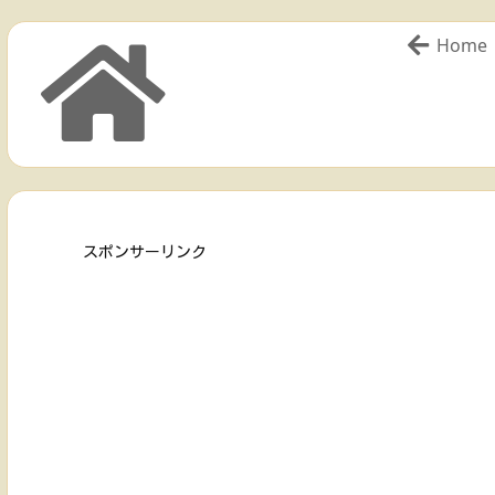
Home
スポンサーリンク