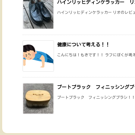
ハインリッヒディンケラッカー リ
ハインリッヒディンケラッカー リオのレビュ
健康について考える！！
こんにちは！もきです！！ ラフにぼくが考えて
ブートブラック フィニッシングブ
ブートブラック フィニッシングブラシ！！ ブ