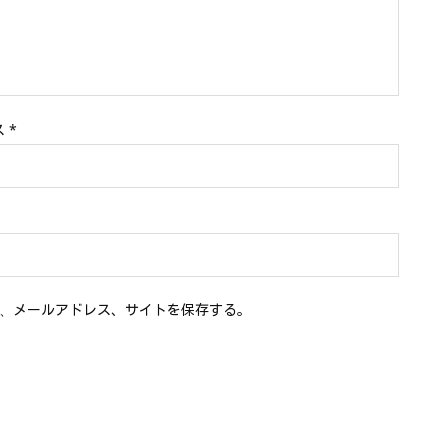
ス
*
、メールアドレス、サイトを保存する。