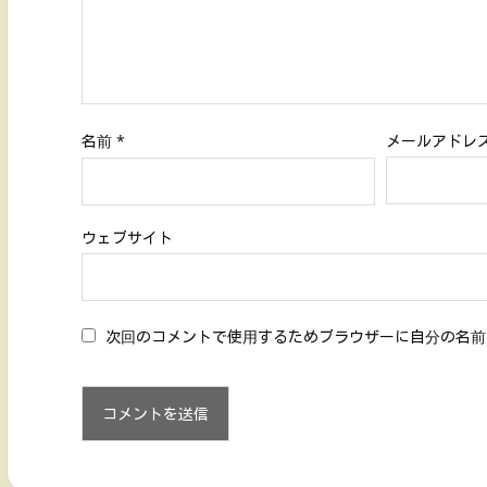
名前
*
メールアドレ
ウェブサイト
次回のコメントで使用するためブラウザーに自分の名前