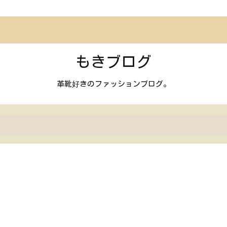
もきブログ
革靴好きのファッションブログ。