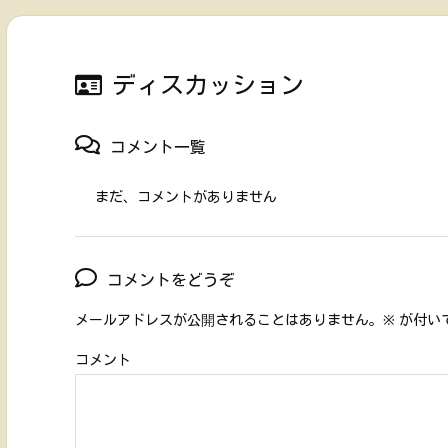
ディスカッション
コメント一覧
まだ、コメントがありません
コメントをどうぞ
メールアドレスが公開されることはありません。
※
が付い
コメント