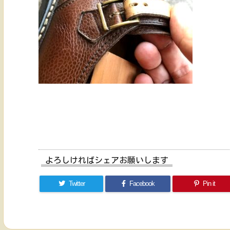
よろしければシェアお願いします
Twitter
Facebook
Pin it