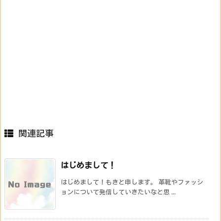
関連記事
はじめまして！
はじめまして！もきと申します。 革靴やファッシ
ョンについて発信していきたいなと思 ...