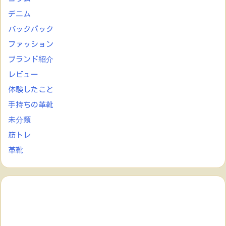
デニム
バックパック
ファッション
ブランド紹介
レビュー
体験したこと
手持ちの革靴
未分類
筋トレ
革靴