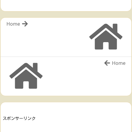
Home
Home
スポンサーリンク