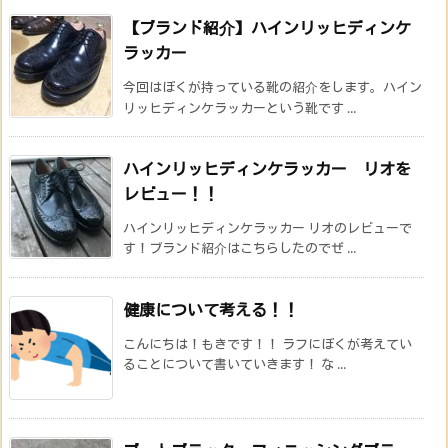
【ブランド紹介】ハインリッヒディンケ
ラッカー
今回はぼくが持っている靴の紹介をします。ハイン
リッヒディンケラッカーという靴です ...
ハインリッヒディンケラッカー リオを
レビュー！！
ハインリッヒディンケラッカー リオのレビューで
す！ブランド紹介はこちらしたのでぜ ...
健康について考える！！
こんにちは！もきです！！ ラフにぼくが考えてい
ることについて書いていきます！ な ...