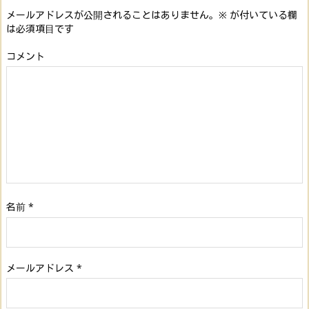
メールアドレスが公開されることはありません。
※
が付いている欄
は必須項目です
コメント
名前
*
メールアドレス
*