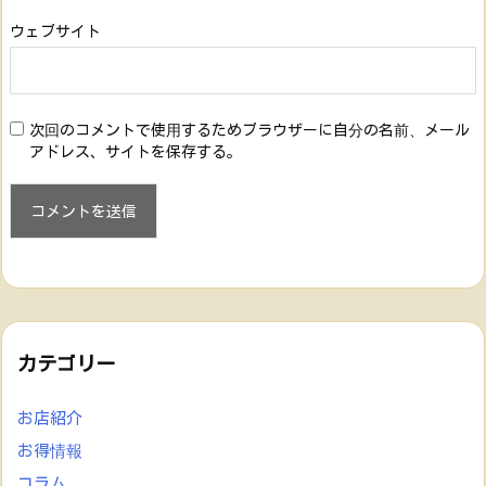
ウェブサイト
次回のコメントで使用するためブラウザーに自分の名前、メール
アドレス、サイトを保存する。
カテゴリー
お店紹介
お得情報
コラム