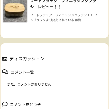
ブートブラック フィニッシングブラ
シ レビュー！！
ブートブラック フィニッシングブラシ！！ ブー
トブラックより発売されている 熊野 ...
ディスカッション
コメント一覧
まだ、コメントがありません
コメントをどうぞ