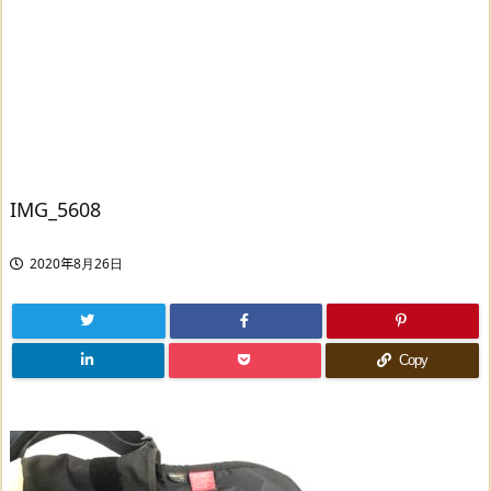
IMG_5608
2020年8月26日
Copy