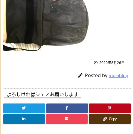
2020年8月26日
Posted by
mokiblog
よろしければシェアお願いします
Copy