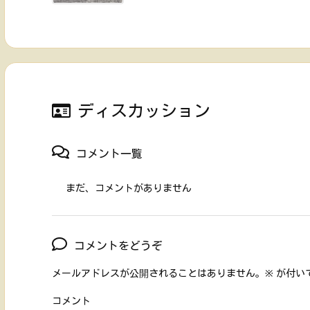
ディスカッション
コメント一覧
まだ、コメントがありません
コメントをどうぞ
メールアドレスが公開されることはありません。
※
が付い
コメント