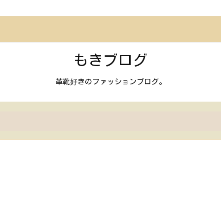
もきブログ
革靴好きのファッションブログ。