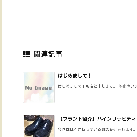
関連記事
はじめまして！
はじめまして！もきと申します。 革靴やファ
【ブランド紹介】ハインリッヒディ
今回はぼくが持っている靴の紹介をします。ハ