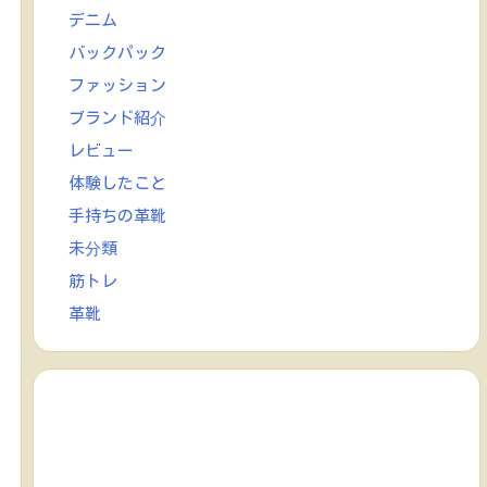
デニム
バックパック
ファッション
ブランド紹介
レビュー
体験したこと
手持ちの革靴
未分類
筋トレ
革靴