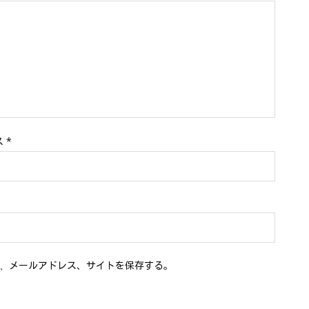
ス
*
、メールアドレス、サイトを保存する。