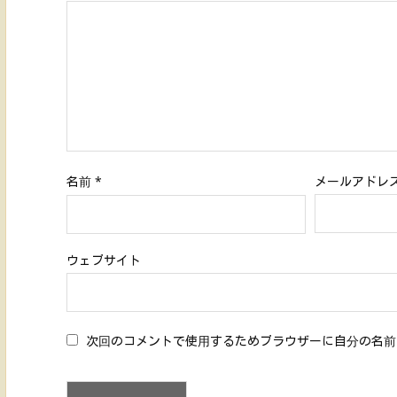
名前
*
メールアドレ
ウェブサイト
次回のコメントで使用するためブラウザーに自分の名前