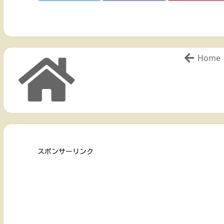
Home
スポンサーリンク