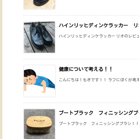
ハインリッヒディンケラッカー リ
ハインリッヒディンケラッカー リオのレビュ
健康について考える！！
こんにちは！もきです！！ ラフにぼくが考えて
ブートブラック フィニッシングブ
ブートブラック フィニッシングブラシ！！ ブ