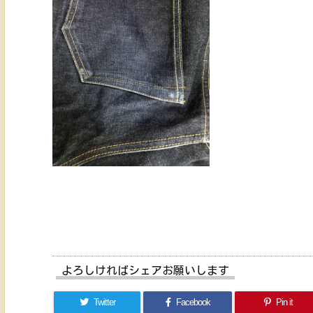
よろしければシェアお願いします
Twitter
Facebook
Pin it