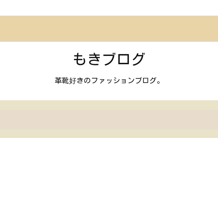
もきブログ
革靴好きのファッションブログ。