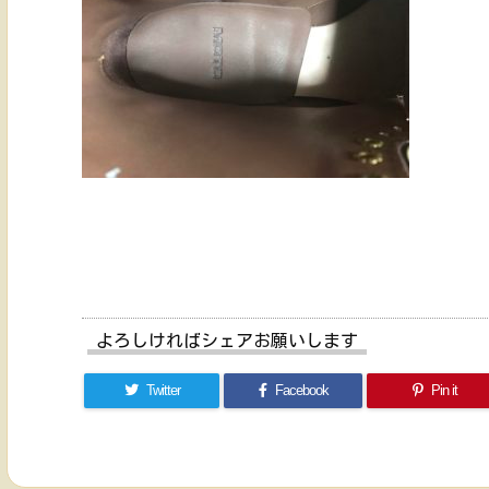
よろしければシェアお願いします
Twitter
Facebook
Pin it