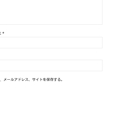
ス
*
、メールアドレス、サイトを保存する。