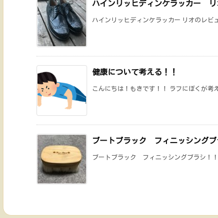
ハインリッヒディンケラッカー リ
ハインリッヒディンケラッカー リオのレビュ
健康について考える！！
こんにちは！もきです！！ ラフにぼくが考えて
ブートブラック フィニッシングブ
ブートブラック フィニッシングブラシ！！ ブ