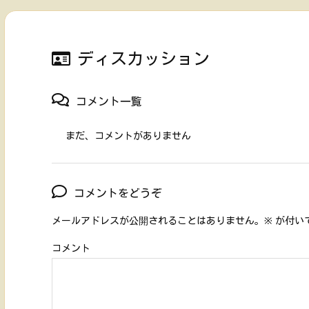
ディスカッション
コメント一覧
まだ、コメントがありません
コメントをどうぞ
メールアドレスが公開されることはありません。
※
が付い
コメント