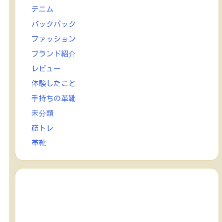
デニム
バックパック
ファッション
ブランド紹介
レビュー
体験したこと
手持ちの革靴
未分類
筋トレ
革靴