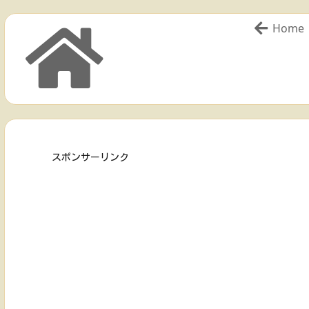
Home
スポンサーリンク