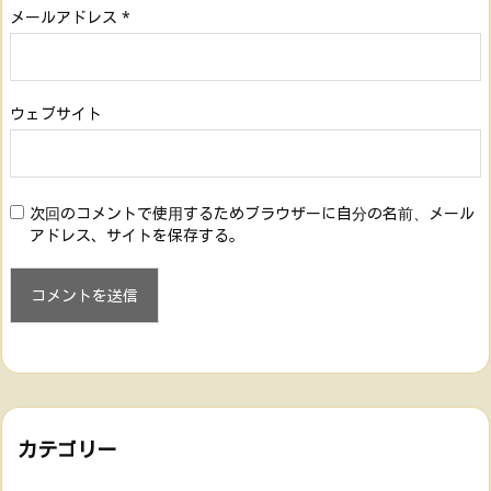
メールアドレス
*
ウェブサイト
次回のコメントで使用するためブラウザーに自分の名前、メール
アドレス、サイトを保存する。
カテゴリー