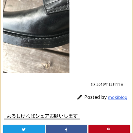
2019年12月11日
Posted by
mokiblog
よろしければシェアお願いします