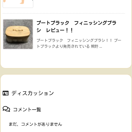
ブートブラック フィニッシングブラ
シ レビュー！！
ブートブラック フィニッシングブラシ！！ ブー
トブラックより発売されている 熊野 ...
ディスカッション
コメント一覧
まだ、コメントがありません