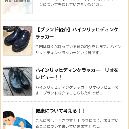
ョンについて発信していきたいなと思 ...
【ブランド紹介】ハインリッヒディンケ
ラッカー
今回はぼくが持っている靴の紹介をします。ハイン
リッヒディンケラッカーという靴です ...
ハインリッヒディンケラッカー リオを
レビュー！！
ハインリッヒディンケラッカー リオのレビューで
す！ブランド紹介はこちらしたのでぜ ...
健康について考える！！
こんにちは！もきです！！ ラフにぼくが考えてい
ることについて書いていきます！ な ...