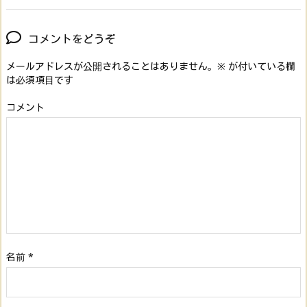
コメントをどうぞ
メールアドレスが公開されることはありません。
※
が付いている欄
は必須項目です
コメント
名前
*