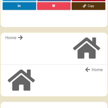
Copy
Home
Home