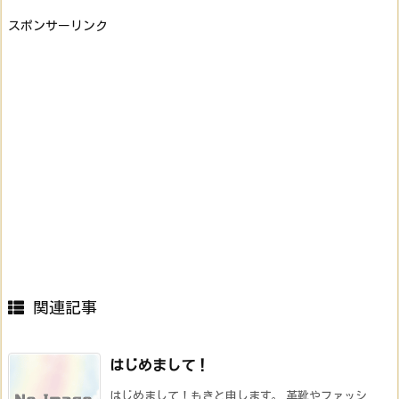
スポンサーリンク
関連記事
はじめまして！
はじめまして！もきと申します。 革靴やファッシ