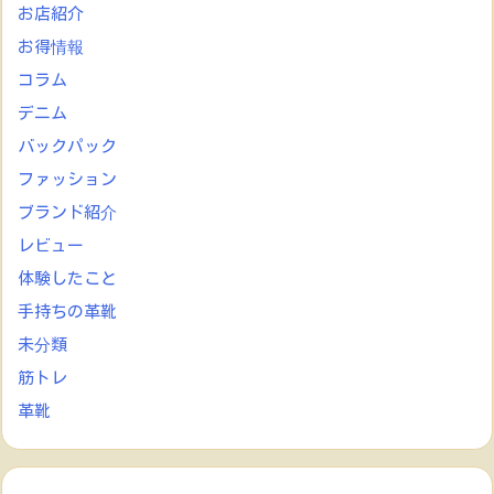
お店紹介
お得情報
コラム
デニム
バックパック
ファッション
ブランド紹介
レビュー
体験したこと
手持ちの革靴
未分類
筋トレ
革靴