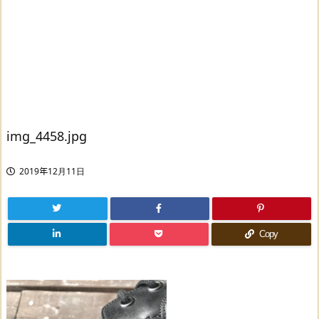
img_4458.jpg
2019年12月11日
Copy