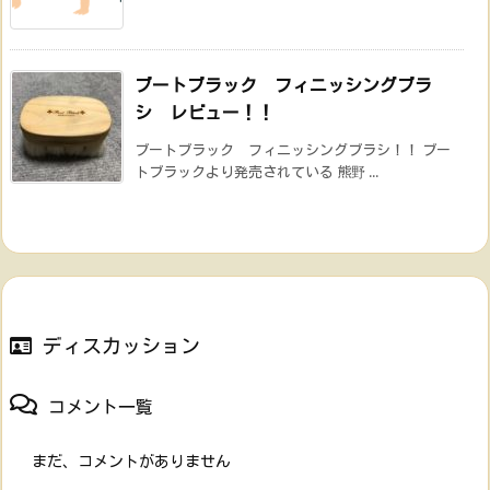
ブートブラック フィニッシングブラ
シ レビュー！！
ブートブラック フィニッシングブラシ！！ ブー
トブラックより発売されている 熊野 ...
ディスカッション
コメント一覧
まだ、コメントがありません