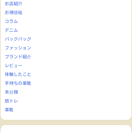
お店紹介
お得情報
コラム
デニム
バックパック
ファッション
ブランド紹介
レビュー
体験したこと
手持ちの革靴
未分類
筋トレ
革靴