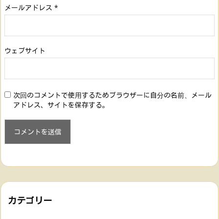
メールアドレス
*
ウェブサイト
次回のコメントで使用するためブラウザーに自分の名前、メール
アドレス、サイトを保存する。
カテゴリー