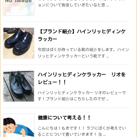
ョンについて発信していきたいなと思 ...
【ブランド紹介】ハインリッヒディンケ
ラッカー
今回はぼくが持っている靴の紹介をします。ハイン
リッヒディンケラッカーという靴です ...
ハインリッヒディンケラッカー リオを
レビュー！！
ハインリッヒディンケラッカー リオのレビューで
す！ブランド紹介はこちらしたのでぜ ...
健康について考える！！
こんにちは！もきです！！ ラフにぼくが考えてい
ることについて書いていきます！ な ...