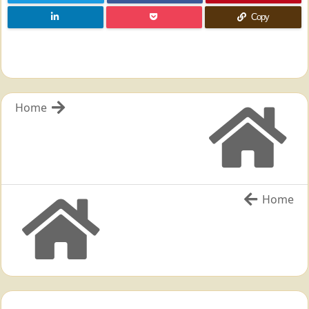
Copy
Home
Home