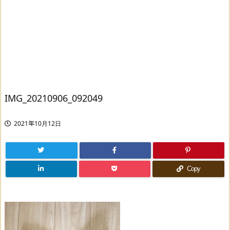
IMG_20210906_092049
2021年10月12日
Copy