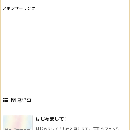
スポンサーリンク
関連記事
はじめまして！
はじめまして！もきと申します。 革靴やファッシ