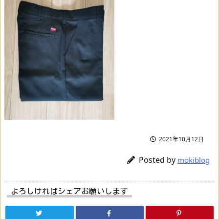
2021年10月12日
Posted by
mokiblog
よろしければシェアお願いします