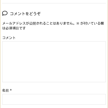
コメントをどうぞ
メールアドレスが公開されることはありません。
※
が付いている欄
は必須項目です
コメント
名前
*