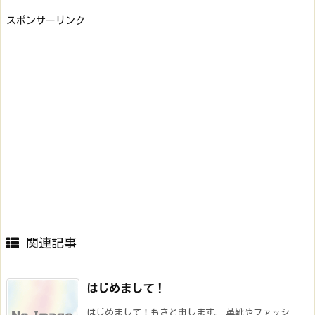
スポンサーリンク
関連記事
はじめまして！
はじめまして！もきと申します。 革靴やファッシ