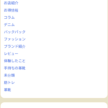
お店紹介
お得情報
コラム
デニム
バックパック
ファッション
ブランド紹介
レビュー
体験したこと
手持ちの革靴
未分類
筋トレ
革靴