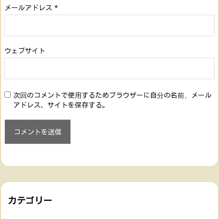
メールアドレス
*
ウェブサイト
次回のコメントで使用するためブラウザーに自分の名前、メール
アドレス、サイトを保存する。
カテゴリー