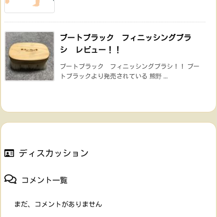
ブートブラック フィニッシングブラ
シ レビュー！！
ブートブラック フィニッシングブラシ！！ ブー
トブラックより発売されている 熊野 ...
ディスカッション
コメント一覧
まだ、コメントがありません