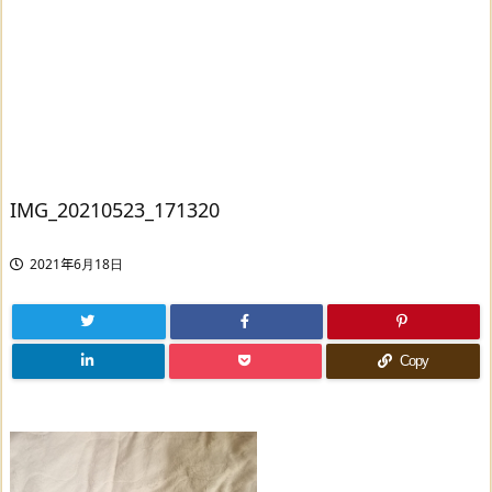
IMG_20210523_171320
2021年6月18日
Copy