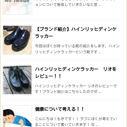
ョンについて発信していきたいなと思 ...
【ブランド紹介】ハインリッヒディンケ
ラッカー
今回はぼくが持っている靴の紹介をします。ハイン
リッヒディンケラッカーという靴です ...
ハインリッヒディンケラッカー リオを
レビュー！！
ハインリッヒディンケラッカー リオのレビューで
す！ブランド紹介はこちらしたのでぜ ...
健康について考える！！
こんにちは！もきです！！ ラフにぼくが考えてい
ることについて書いていきます！ な ...