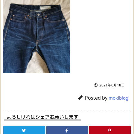
2021年6月18日
Posted by
mokiblog
よろしければシェアお願いします