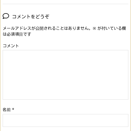
コメントをどうぞ
メールアドレスが公開されることはありません。
※
が付いている欄
は必須項目です
コメント
名前
*