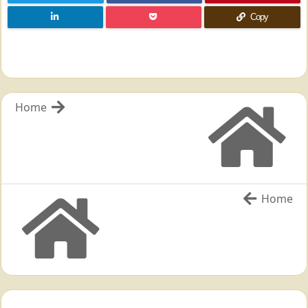
Copy
Home
Home