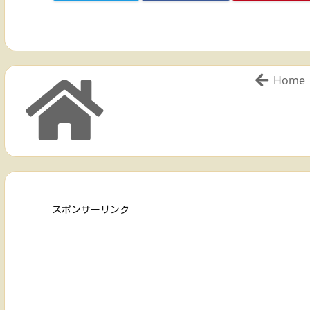
Home
スポンサーリンク