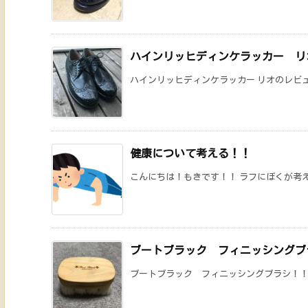
ハインリッヒディンケラッカー リ
ハインリッヒディンケラッカー リオのレビュ
健康について考える！！
こんにちは！もきです！！ ラフにぼくが考えて
ブートブラック フィニッシングブ
ブートブラック フィニッシングブラシ！！ ブ