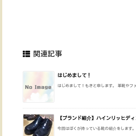
関連記事
はじめまして！
はじめまして！もきと申します。 革靴やファ
【ブランド紹介】ハインリッヒディ
今回はぼくが持っている靴の紹介をします。ハ