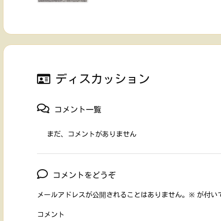
ディスカッション
コメント一覧
まだ、コメントがありません
コメントをどうぞ
メールアドレスが公開されることはありません。
※
が付い
コメント