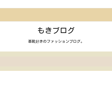
もきブログ
革靴好きのファッションブログ。