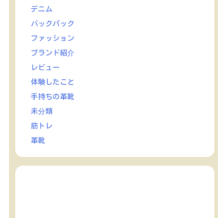
デニム
バックパック
ファッション
ブランド紹介
レビュー
体験したこと
手持ちの革靴
未分類
筋トレ
革靴