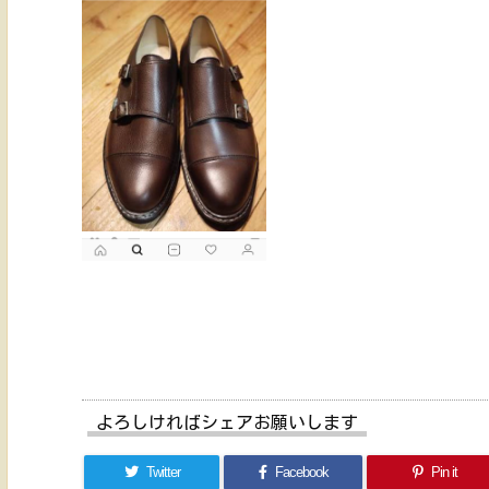
よろしければシェアお願いします
Twitter
Facebook
Pin it