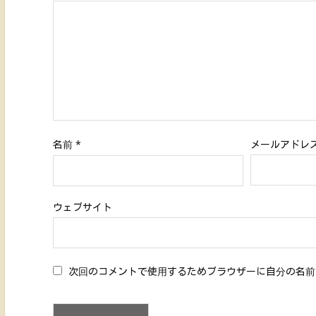
名前
*
メールアドレ
ウェブサイト
次回のコメントで使用するためブラウザーに自分の名前