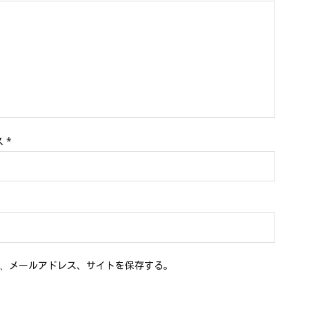
ス
*
、メールアドレス、サイトを保存する。