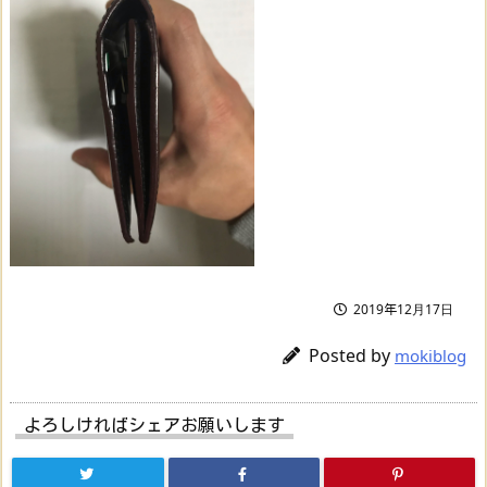
2019年12月17日
Posted by
mokiblog
よろしければシェアお願いします