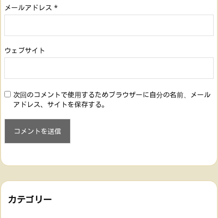
メールアドレス
*
ウェブサイト
次回のコメントで使用するためブラウザーに自分の名前、メール
アドレス、サイトを保存する。
カテゴリー