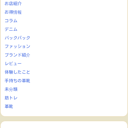
お店紹介
お得情報
コラム
デニム
バックパック
ファッション
ブランド紹介
レビュー
体験したこと
手持ちの革靴
未分類
筋トレ
革靴