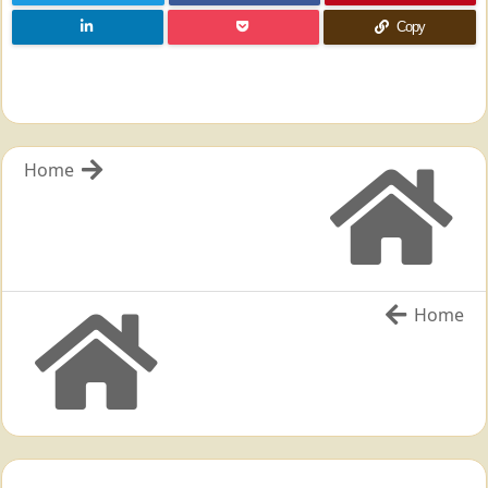
Copy
Home
Home