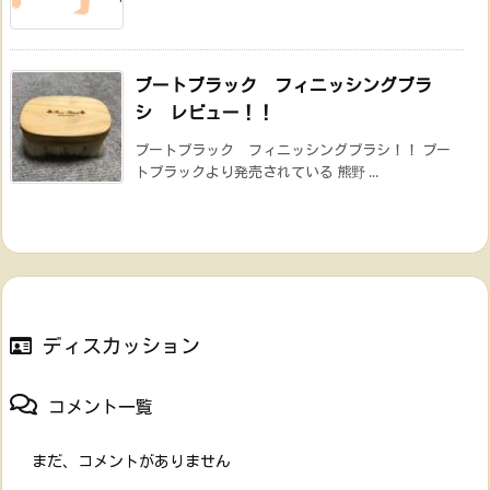
ブートブラック フィニッシングブラ
シ レビュー！！
ブートブラック フィニッシングブラシ！！ ブー
トブラックより発売されている 熊野 ...
ディスカッション
コメント一覧
まだ、コメントがありません