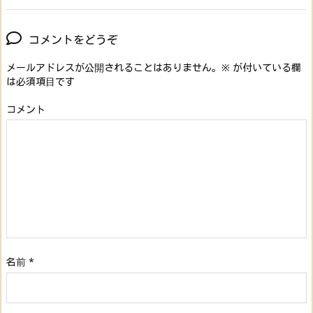
コメントをどうぞ
メールアドレスが公開されることはありません。
※
が付いている欄
は必須項目です
コメント
名前
*