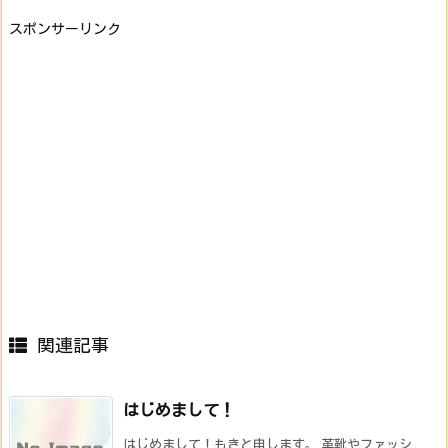
スポンサーリンク
関連記事
はじめまして！
はじめまして！もきと申します。 革靴やファッシ