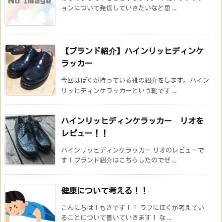
ョンについて発信していきたいなと思 ...
【ブランド紹介】ハインリッヒディンケ
ラッカー
今回はぼくが持っている靴の紹介をします。ハイン
リッヒディンケラッカーという靴です ...
ハインリッヒディンケラッカー リオを
レビュー！！
ハインリッヒディンケラッカー リオのレビューで
す！ブランド紹介はこちらしたのでぜ ...
健康について考える！！
こんにちは！もきです！！ ラフにぼくが考えてい
ることについて書いていきます！ な ...