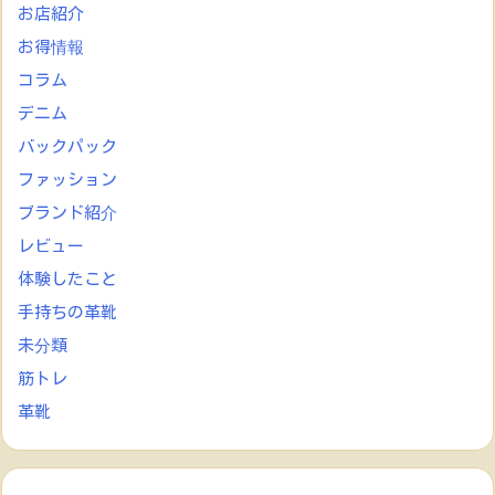
お店紹介
お得情報
コラム
デニム
バックパック
ファッション
ブランド紹介
レビュー
体験したこと
手持ちの革靴
未分類
筋トレ
革靴