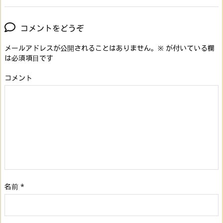
コメントをどうぞ
メールアドレスが公開されることはありません。
※
が付いている欄
は必須項目です
コメント
名前
*