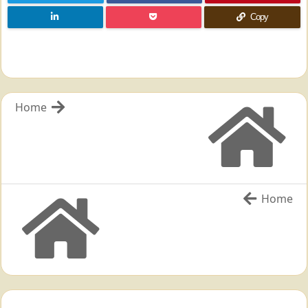
Copy
Home
Home