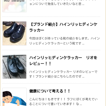
ョンについて発信していきたいなと思 ...
【ブランド紹介】ハインリッヒディンケ
ラッカー
今回はぼくが持っている靴の紹介をします。ハイン
リッヒディンケラッカーという靴です ...
ハインリッヒディンケラッカー リオを
レビュー！！
ハインリッヒディンケラッカー リオのレビューで
す！ブランド紹介はこちらしたのでぜ ...
健康について考える！！
こんにちは！もきです！！ ラフにぼくが考えてい
ることについて書いていきます！ な ...