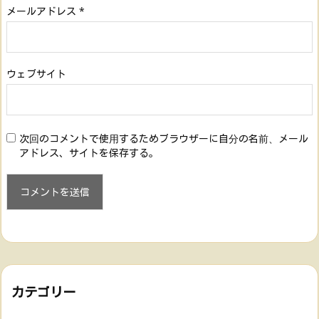
メールアドレス
*
ウェブサイト
次回のコメントで使用するためブラウザーに自分の名前、メール
アドレス、サイトを保存する。
カテゴリー