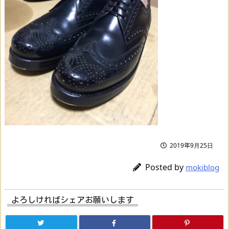
2019年9月25日
Posted by
mokiblog
よろしければシェアお願いします