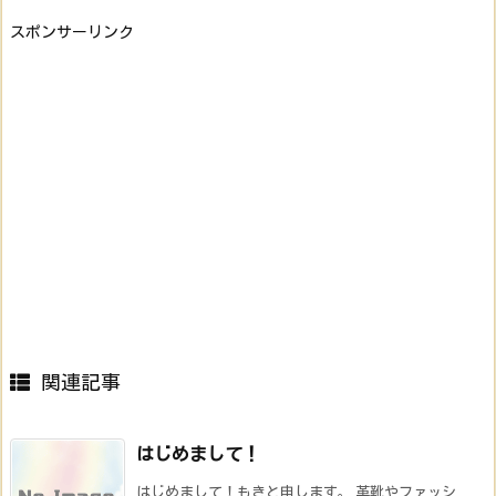
スポンサーリンク
関連記事
はじめまして！
はじめまして！もきと申します。 革靴やファッシ