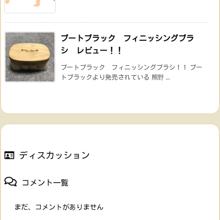
ブートブラック フィニッシングブラ
シ レビュー！！
ブートブラック フィニッシングブラシ！！ ブー
トブラックより発売されている 熊野 ...
ディスカッション
コメント一覧
まだ、コメントがありません