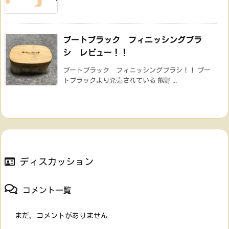
ブートブラック フィニッシングブラ
シ レビュー！！
ブートブラック フィニッシングブラシ！！ ブー
トブラックより発売されている 熊野 ...
ディスカッション
コメント一覧
まだ、コメントがありません