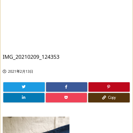
IMG_20210209_124353
2021年2月13日
Copy