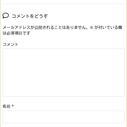
コメントをどうぞ
メールアドレスが公開されることはありません。
※
が付いている欄
は必須項目です
コメント
名前
*