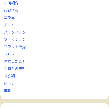
お店紹介
お得情報
コラム
デニム
バックパック
ファッション
ブランド紹介
レビュー
体験したこと
手持ちの革靴
未分類
筋トレ
革靴