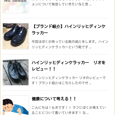
ョンについて発信していきたいなと思 ...
【ブランド紹介】ハインリッヒディンケ
ラッカー
今回はぼくが持っている靴の紹介をします。ハイン
リッヒディンケラッカーという靴です ...
ハインリッヒディンケラッカー リオを
レビュー！！
ハインリッヒディンケラッカー リオのレビューで
す！ブランド紹介はこちらしたのでぜ ...
健康について考える！！
こんにちは！もきです！！ ラフにぼくが考えてい
ることについて書いていきます！ な ...