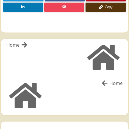
Copy
Home
Home