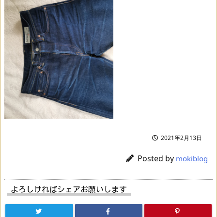
2021年2月13日
Posted by
mokiblog
よろしければシェアお願いします