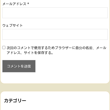
メールアドレス
*
ウェブサイト
次回のコメントで使用するためブラウザーに自分の名前、メール
アドレス、サイトを保存する。
カテゴリー