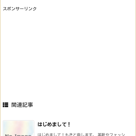
スポンサーリンク
関連記事
はじめまして！
はじめまして！もきと申します。 革靴やファッシ