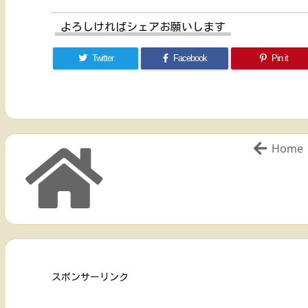
よろしければシェアお願いします
Twitter
Facebook
Pin it
Home
スポンサーリンク