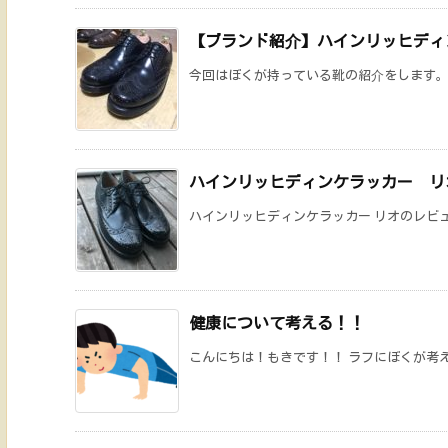
【ブランド紹介】ハインリッヒディ
今回はぼくが持っている靴の紹介をします。ハ
ハインリッヒディンケラッカー リ
ハインリッヒディンケラッカー リオのレビュ
健康について考える！！
こんにちは！もきです！！ ラフにぼくが考えて