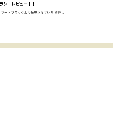
ラシ レビュー！！
ートブラックより発売されている 熊野 ...