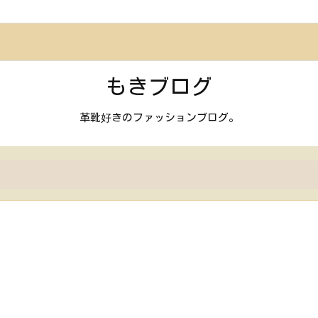
もきブログ
革靴好きのファッションブログ。