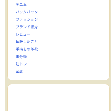
デニム
バックパック
ファッション
ブランド紹介
レビュー
体験したこと
手持ちの革靴
未分類
筋トレ
革靴