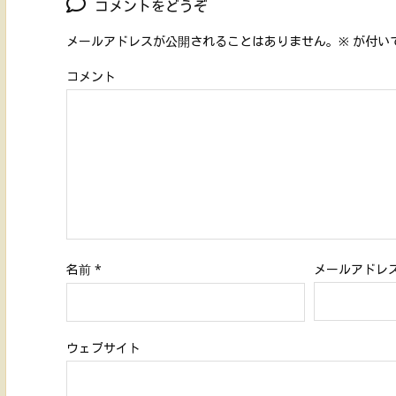
コメントをどうぞ
メールアドレスが公開されることはありません。
※
が付い
コメント
名前
*
メールアドレ
ウェブサイト