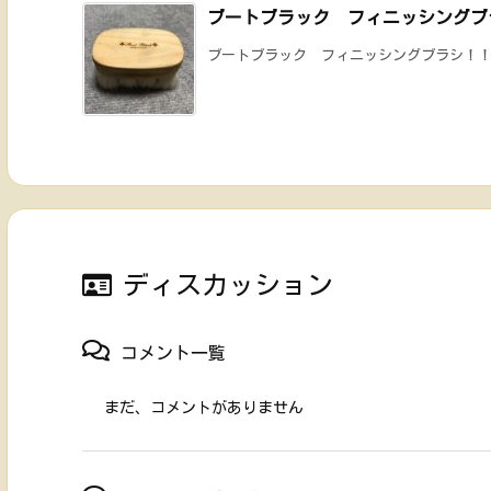
ブートブラック フィニッシングブ
ブートブラック フィニッシングブラシ！！ ブ
ディスカッション
コメント一覧
まだ、コメントがありません