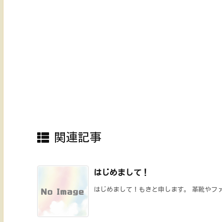
関連記事
はじめまして！
はじめまして！もきと申します。 革靴やファ