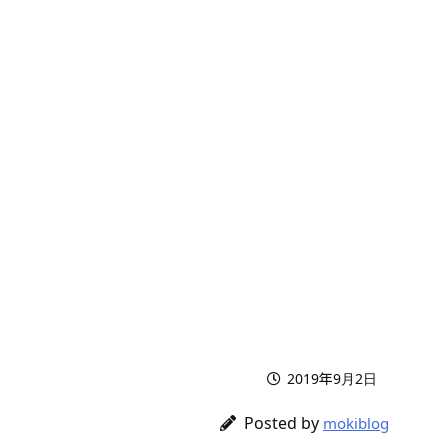
2019年9月2日
Posted by
mokiblog