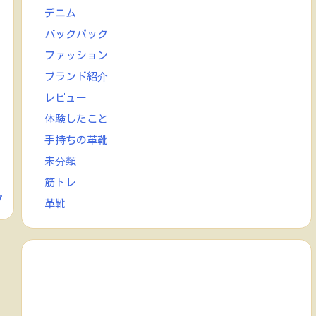
デニム
バックパック
ファッション
ブランド紹介
レビュー
体験したこと
手持ちの革靴
未分類
筋トレ
プ
革靴