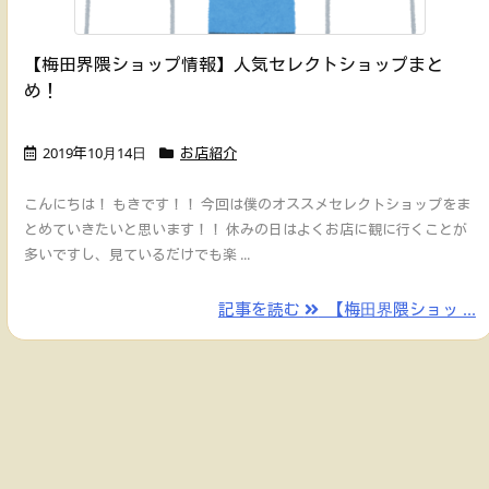
【梅田界隈ショップ情報】人気セレクトショップまと
め！
2019年10月14日
お店紹介
こんにちは！ もきです！！ 今回は僕のオススメセレクトショップをま
とめていきたいと思います！！ 休みの日はよくお店に観に行くことが
多いですし、見ているだけでも楽 ...
記事を読む
【梅田界隈ショッ ...