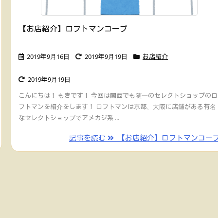
【お店紹介】ロフトマンコープ
2019年9月16日
2019年9月19日
お店紹介
2019年9月19日
こんにちは！ もきです！ 今回は関西でも随一のセレクトショップのロ
フトマンを紹介をします！ ロフトマンは京都、大阪に店舗がある有名
なセレクトショップでアメカジ系 ...
記事を読む
【お店紹介】ロフトマンコー