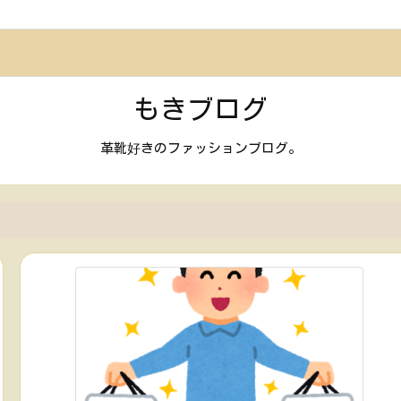
もきブログ
革靴好きのファッションブログ。